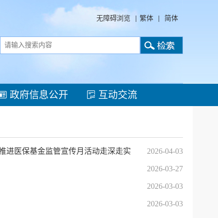
无障碍浏览
|
繁体
|
简体
政府信息公开
互动交流
面推进医保基金监管宣传月活动走深走实
2026-04-03
2026-03-27
2026-03-03
2026-03-03