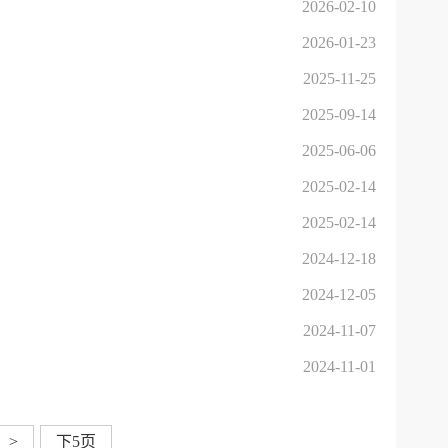
2026-02-10
2026-01-23
2025-11-25
2025-09-14
2025-06-06
2025-02-14
2025-02-14
2024-12-18
2024-12-05
2024-11-07
2024-11-01
>
下5页