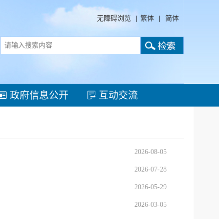
无障碍浏览
|
繁体
|
简体
政府信息公开
互动交流
2026-08-05
2026-07-28
2026-05-29
2026-03-05