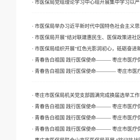
· 市医保局党组理论学习中心组开展集中学习以严
· 市医保局举办习近平新时代中国特色社会主义
· 市医保局开展“结对联建惠民生、医保政策进社
· 市医保局组织开展“红色光影润初心，砥砺奋进
· 青春告白祖国 践行医保使命——— 枣庄市医
· 青春告白祖国 践行医保使命———— 枣庄市
· 枣庄市医保局机关党支部圆满完成换届选举工作
· 青春告白祖国 践行医保使命——— 枣庄市医
· 青春告白祖国 践行医保使命——— 枣庄市医
· 青春告白祖国 践行医保使命——— 枣庄市医