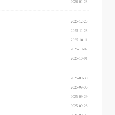
2026-01-28
2025-12-25
2025-11-28
2025-10-11
2025-10-02
）
2025-10-01
2025-09-30
2025-09-30
2025-09-29
2025-09-28