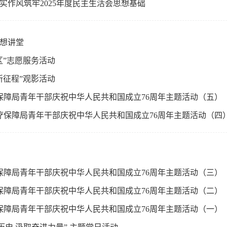
实作风筑牢2025年度民主生活会思想基础
思想讲堂
区”志愿服务活动
新征程”观影活动
疗保障局青年干部庆祝中华人民共和国成立76周年主题活动（五）
医疗保障局青年干部庆祝中华人民共和国成立76周年主题活动（四
疗保障局青年干部庆祝中华人民共和国成立76周年主题活动（三）
疗保障局青年干部庆祝中华人民共和国成立76周年主题活动（二）
疗保障局青年干部庆祝中华人民共和国成立76周年主题活动（一）