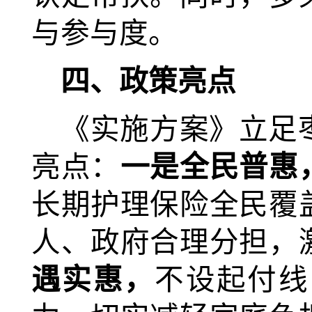
与参与度。
四、政策亮点
《实施方案》立足
亮点：
一是
全民普惠
长期护理保险全民覆
人、政府合理分担，
遇实惠，
不设起付线