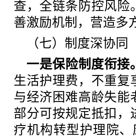
查，全链条防控风险
善激励机制，营造多
（七）制度深协同
一是保险制度衔接
生活护理费，不重复
与经济困难高龄失能
部分可按规定抵扣，
疗机构转型护理院、