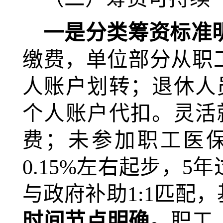
一是分类筹资标准
缴费，单位部分从职
人账户划转；退休人员
个人账户代扣。灵活就
费；未参加职工医
0.15%左右起步，5
与政府补助1:1匹配
时间节点明确。
职工