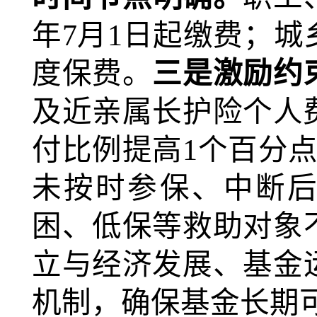
年7月1日起缴费；城乡
度保费。
三是激励约
及近亲属长护险个人
付比例提高1个百分
未按时参保、中断后
困、低保等救助对象
立与经济发展、基金
机制，确保基金长期