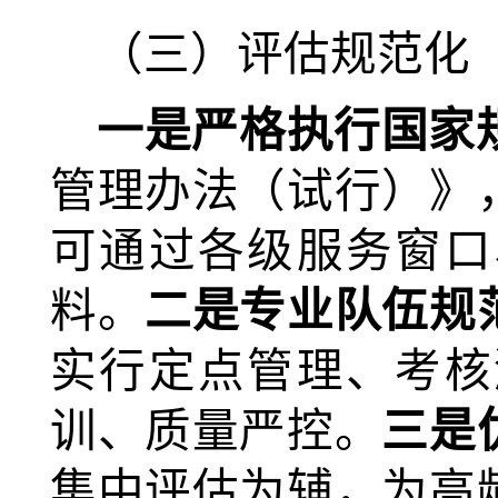
（三）评估规范化
一是
严格执行国家
管理办法（试行）》
可通过各级服务窗口
料。
二是专业队伍规
实行定点管理、考核
训、质量严控。
三是
集中评估为辅，为高