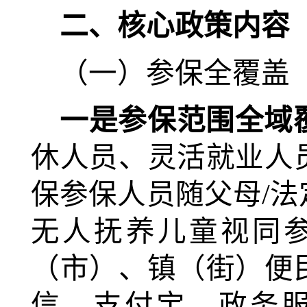
二、核心政策内容
（一）参保全覆盖
一是
参保范围全域
休人员、灵活就业人
保参保人员随父母/
无人抚养儿童视同
（市）、镇（街）便
信、支付宝、政务服