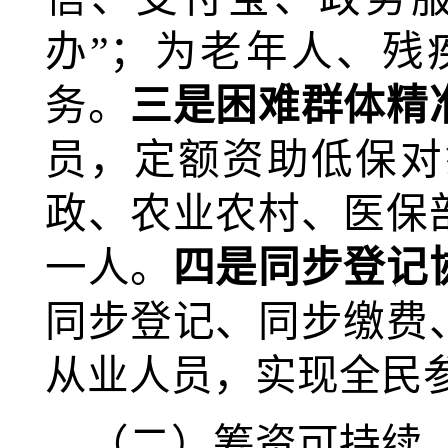
办”；为老年人、残
务。
三是困难群体精
员，定额资助低保对
政、农业农村、医保
一人。
四是同步登记
同步登记、同步缴费
从业人员，实现全民
（二）筹资可持续