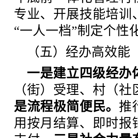
专业、开展技能培训
“一人一档”制定个
（五）经办高效能
一是建立四级经办
（街）受理、村（社
是流程极简便民。
推
用按月结算、即时报