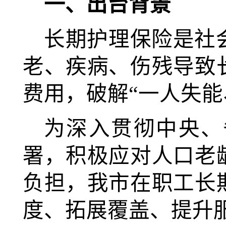
一、出台背景
长期护理保险是社
老、疾病、伤残导致
费用，破解“一人失能
为深入贯彻中央、
署，积极应对人口老
负担，我市在职工长
度、拓展覆盖、提升