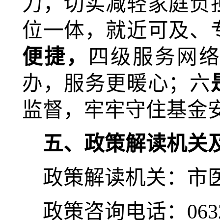
力，切实减轻家庭负
位一体，就近可及、
便捷，
四级服务网络
办，服务更暖心；
六
监督，牢牢守住基金
五、政策解读机关
政策解读机关：市
政策咨询电话：
063