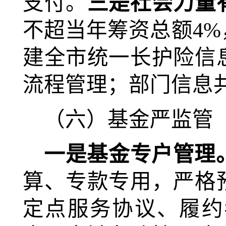
支付。
三是社会力量
不超当年筹资总额4%
建全市统一长护险信
流程管理；部门信息
（六）基金严监管
一是基金专户管理
算、专款专用，严格
定点服务协议、履约