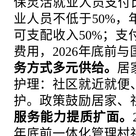
保灵活就业人员支付
业人员不低于50%
可支配收入50%
；支
费用，2026
年底前与
务方式多元供给。
居
护理：社区就近就便
护。政策鼓励居家、
服务能力提质扩面。
年底前一体化管理村