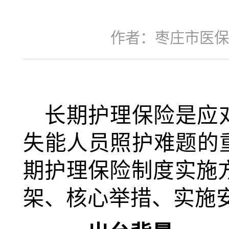
作者：枣庄市医保
长期护理保险是应
失能人员照护难题的
期护理保险制度实施
架、核心举措、实施