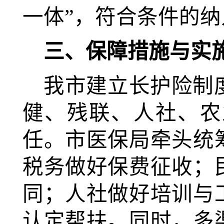
一体”，符合条件的
三、保障措施与实
我市建立长护险制
健、残联、人社、农
任。市医保局牵头统
税务做好保费征收；
同；人社做好培训与
认定帮扶。同时，多