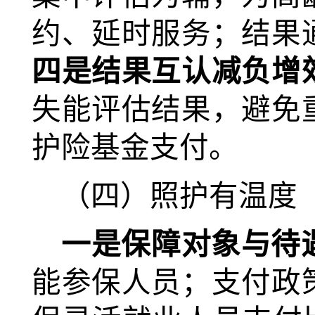
约、延时服务；结果
四是结果互认减负增
失能评估结果，避免
护险基金支付。
（四）照护有温度
一是保障对象与待
能参保人员；支付政