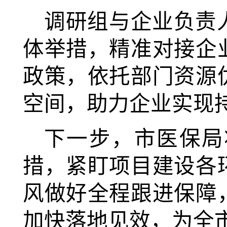
调研组与企业负责
体举措，精准对接企
政策，依托部门资源
空间，助力企业实现
下一步，市医保局
措，紧盯项目建设各
风做好全程跟进保障
加快落地见效，为全