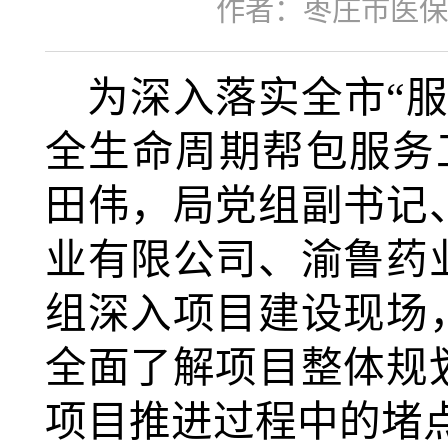
作者：枣庄市医保
为深入落实全市“
全生命周期帮包服务
田伟，局党组副书记
业有限公司、渝鲁药
组深入项目建设现场
全面了解项目整体规
项目推进过程中的堵