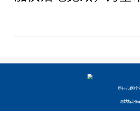
枣庄市医疗保障
网站标识码：3