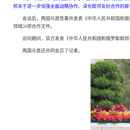
邦关于进一步加强全面战略协作、深化睦邻友好合作的联合
会谈后，两国元首签署并发表《中华人民共和国和俄
领域20项合作文件。
访问期间，双方发表《中华人民共和国和俄罗斯联邦
两国元首还共同会见了记者。