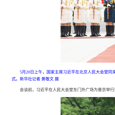
5月20日上午，国家主席习近平在北京人民大会堂
式。新华社记者 黄敬文 摄
会谈前，习近平在人民大会堂东门外广场为普京举行