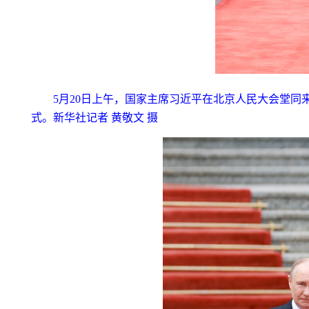
5月20日上午，国家主席习近平在北京人民大会堂
式。新华社记者 黄敬文 摄