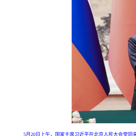
5月20日上午，国家主席习近平在北京人民大会堂