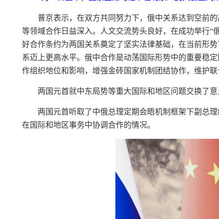
普京表示，在双方共同努力下，俄中关系达到空前的
等领域合作日益深入。人文交流势头良好，在成功举行“
好合作条约为两国关系奠定了坚实法律基础，在当前形势
系迈上更高水平。俄中合作是动荡国际形势中的重要稳定
作组织地位和影响，增强金砖国家机制团结协作，维护联
两国元首就中东局势等重大国际和地区问题交换了意
两国元首听取了中俄总理定期会晤机制框架下副总理
在国际和地区事务中协调合作的情况。