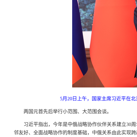
5月20日上午，国家主席习近平在
两国元首先后举行小范围、大范围会谈。
习近平指出，今年是中俄战略协作伙伴关系建立30
邻友好、全面战略协作的制度基础，中俄关系由此实现跨