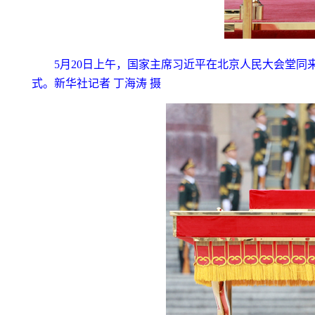
5月20日上午，国家主席习近平在北京人民大会堂
式。新华社记者 丁海涛 摄