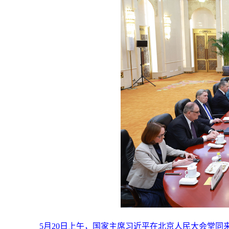
5月20日上午，国家主席习近平在北京人民大会堂同