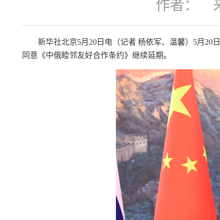
作者：
新华社北京5月20日电（记者 杨依军、温馨）5月
同意《中俄睦邻友好合作条约》继续延期。