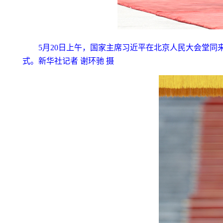
5月20日上午，国家主席习近平在北京人民大会堂
式。新华社记者 谢环驰 摄