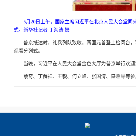
5月20日上午，国家主席习近平在北京人民大会堂
式。新华社记者 丁海涛 摄
普京抵达时，礼兵列队致敬。两国元首登上检阅台，
观看分列式。
当晚，习近平在人民大会堂金色大厅为普京举行欢迎
蔡奇、丁薛祥、王毅、何立峰、张国清、谌贻琴等参