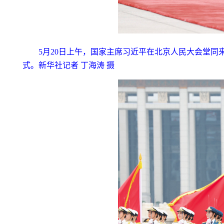
5月20日上午，国家主席习近平在北京人民大会堂
式。新华社记者 丁海涛 摄