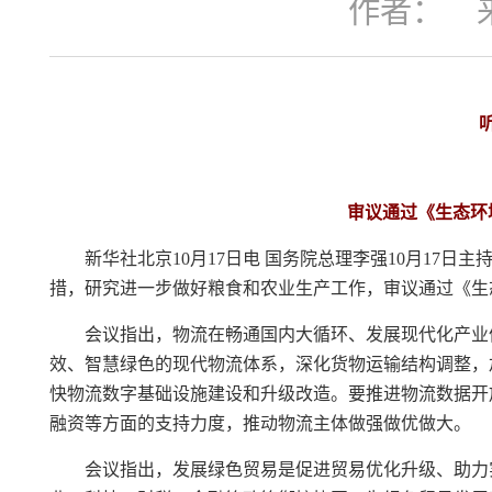
作者：
审议通过《生态环
新华社北京10月17日电 国务院总理李强10月1
措，研究进一步做好粮食和农业生产工作，审议通过《生
会议指出，物流在畅通国内大循环、发展现代化产业
效、智慧绿色的现代物流体系，深化货物运输结构调整，
快物流数字基础设施建设和升级改造。要推进物流数据开
融资等方面的支持力度，推动物流主体做强做优做大。
会议指出，发展绿色贸易是促进贸易优化升级、助力