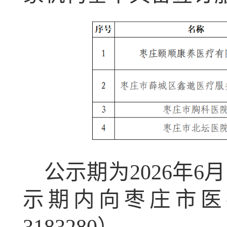
公示期为2026年6月
示期内向枣庄市医疗