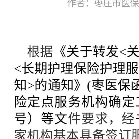
作者：枣庄市医保
根据
《关于转发<
<长期护理保险护理服
知>的通知》(枣医保函
险定点服务机构确定工
号）等文
件要求，经
家机构基本具备签订